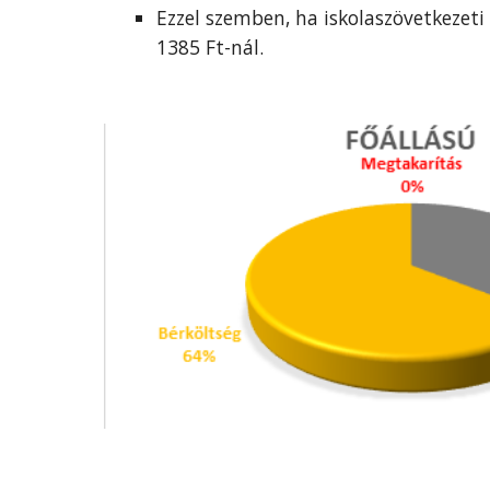
Ezzel szemben, ha iskolaszövetkezeti 
1385 Ft-nál.