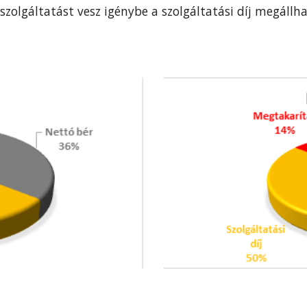
szolgáltatást vesz igénybe a szolgáltatási díj megállh