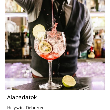
Alapadatok
Helyszín: Debrecen